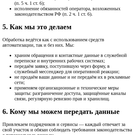
(п. 5 ч. 1 ст. 6);
исполнение обязанностей оператора, возложенных
законодательством РФ (п. 2 ч. 1 ст. 6).
5. Как мы это делаем
Обработка ведётся как с использованием средств
автоматизации, так и без них. Мы:
храним обращения и контактные данные в служебной
переписке и внутренних рабочих системах;
передаём заявку, поступившую через форму, в
служебный мессенджер для оперативной реакции;
не продаём ваши данные и не передаём их в рекламные
сети;
применяем организационные и технические меры
защиты: разграничение доступа, защищённые каналы
связи, регулярную ревизию прав и хранилищ.
6. Кому мы можем передать данные
Привлекаем подрядчиков и сервисы — каждый отвечает за
свой участок и обязан соблюдать требования законодательства