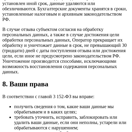
установлен иной срок, данные удаляются или
обезличиваются. Бухгалтерские документы хранятся в сроки,
установленные налоговым и архивным законодательством
РФ.
В случае отзыва субъектом согласия на обработку
персональных данных, а также в случае достижения цели
обработки персональных данных, Оператор прекращает их
обработку и уничтожает данные в срок, не превышающий 30
(тридцати) дней с даты поступления отзыва или достижения
цели, если иное не предусмотрено законодательством РФ.
Уничтожение производится способами, исключающими
возможность восстановления содержания персональных
данных.
8. Ваши права
В соответствии с главой 3 152-ФЗ вы вправе:
получить сведения о том, какие ваши данные мы
обрабатываем и в каких целях;
требовать уточнить, исправить, заблокировать или
удалить ваши данные, если они неполны, устарели или
обрабатываются с нарушением;