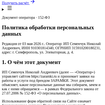
Получить расчёт
Документ оператора · 152-ФЗ
Политика обработки персональных
данных
Редакция от 03 мая 2026 г.. Оператор: ИП Семенчук Николай
Андреевич, ИНН 910301814340, ОГРНИП 315910200180231,
адрес: г. Симферополь, ул. Элеваторная, д. 4.
1. О чём этот документ
ИП Семенчук Николай Андреевич (далее — «Оператор»)
управляет сайтом https://zaramki.ru и принимает заявки на
работы и услуги под брендом ЗАРАМКИ. Этот документ
объясняет, какие персональные данные мы собираем, зачем и
как с ними обращаемся — в рамках Федерального закона от
27.07.2006 № 152-ФЗ «О персональных данных».
Использование форм обратной связи на Сайте означает