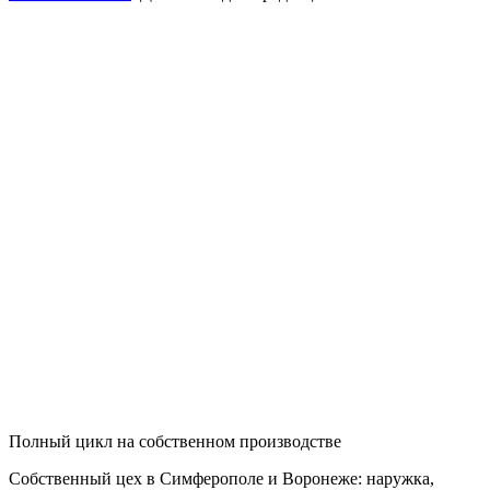
Полный цикл на собственном производстве
Собственный цех в Симферополе и Воронеже: наружка,