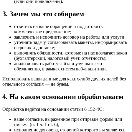
(если они подключены).
3. Зачем мы это собираем
ответить на ваше обращение и подготовить
коммерческое предложение;
заключить и исполнить договор на работы или услуги;
уточнять задачу, согласовывать макеты, информировать
о сроках и доставке;
выполнять обязанности, которые на нас возлагает закон
(бухгалтерский, налоговый учёт, отчётность);
анализировать работу сайта и улучшать его —
обезличенно, в рамках систем веб-аналитики.
Использовать ваши данные для каких-либо других целей без
отдельного согласия — не будем.
4. На каком основании обрабатываем
Обработка ведётся на основании статьи 6 152-ФЗ:
ваше согласие, выраженное при отправке формы или
письма (п. 1 ч. 1 ст. 6);
исполнение договора, стороной которого вы являетесь