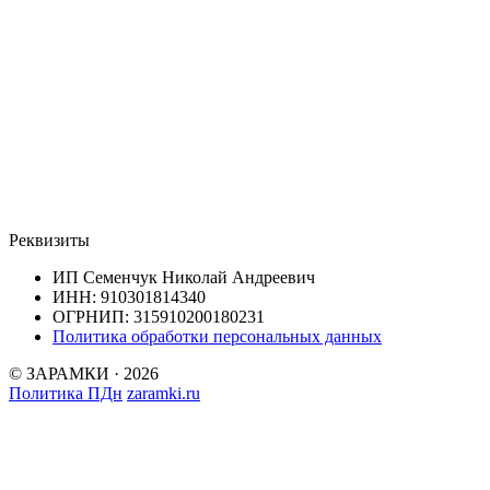
Реквизиты
ИП Семенчук Николай Андреевич
ИНН: 910301814340
ОГРНИП: 315910200180231
Политика обработки персональных данных
© ЗАРАМКИ · 2026
Политика ПДн
zaramki.ru