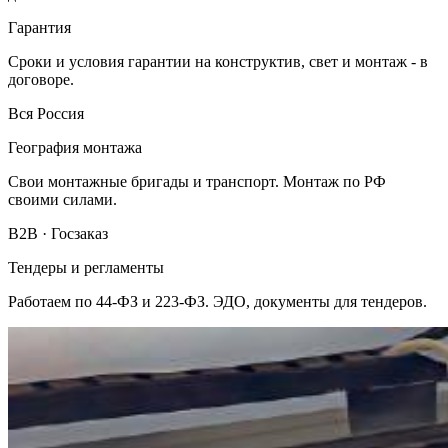
Гарантия
Сроки и условия гарантии на конструктив, свет и монтаж - в
договоре.
Вся Россия
География монтажа
Свои монтажные бригады и транспорт. Монтаж по РФ
своими силами.
B2B · Госзаказ
Тендеры и регламенты
Работаем по 44-ФЗ и 223-ФЗ. ЭДО, документы для тендеров.