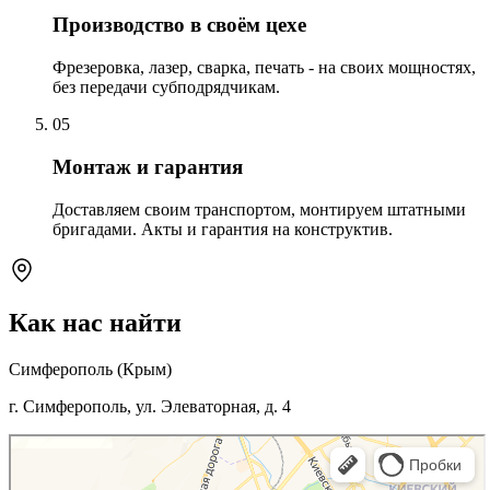
Производство в своём цехе
Фрезеровка, лазер, сварка, печать - на своих мощностях,
без передачи субподрядчикам.
05
Монтаж и гарантия
Доставляем своим транспортом, монтируем штатными
бригадами. Акты и гарантия на конструктив.
Как нас найти
Симферополь (Крым)
г. Симферополь, ул. Элеваторная, д. 4