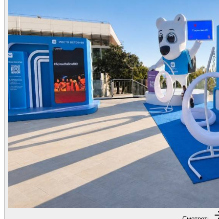
Смотреть