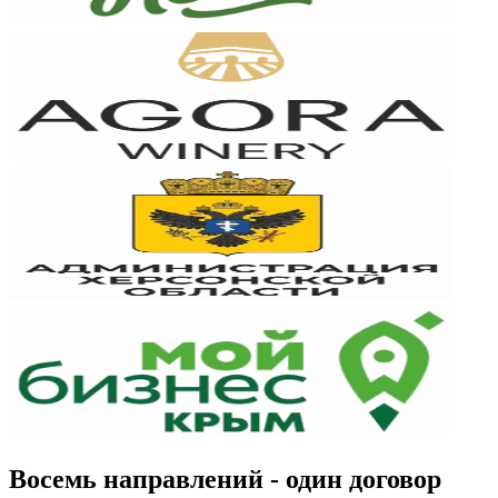
Восемь направлений - один договор