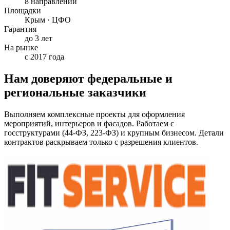
8 направлений
Площадки
Крым · ЦФО
Гарантия
до 3 лет
На рынке
с 2017 года
Нам доверяют федеральные и
региональные заказчики
Выполняем комплексные проекты для оформления
мероприятий, интерьеров и фасадов. Работаем с
госструктурами (44-ФЗ, 223-ФЗ) и крупным бизнесом. Детали
контрактов раскрываем только с разрешения клиентов.