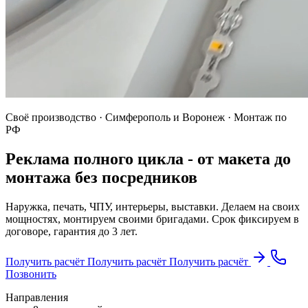
Своё производство · Симферополь и Воронеж · Монтаж по
РФ
Реклама полного цикла -
от макета до
монтажа без посредников
Наружка, печать, ЧПУ, интерьеры, выставки. Делаем на своих
мощностях, монтируем своими бригадами. Срок фиксируем в
договоре, гарантия до 3 лет.
Получить расчёт
Получить расчёт
Получить расчёт
Позвонить
Направления