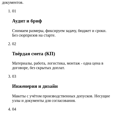
документов.
01
Аудит и бриф
Снимаем размеры, фиксируем задачу, бюджет и сроки.
Без сюрпризов на старте.
02
Твёрдая смета (КП)
Материалы, работа, логистика, монтаж - одна цена в
договоре, без скрытых доплат.
03
Инженерия и дизайн
Макеты с учётом производственных допусков. Несущие
узлы и документы для согласования.
04