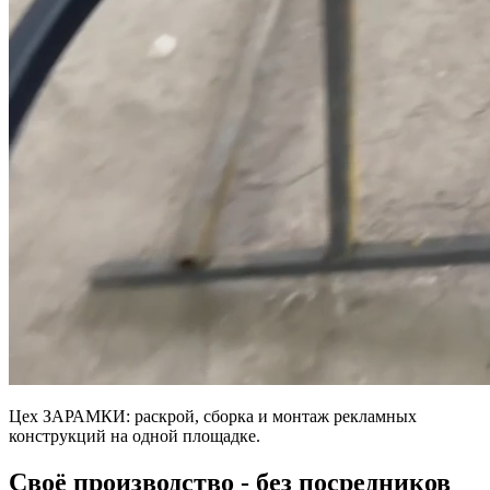
Цех ЗАРАМКИ: раскрой, сборка и монтаж рекламных
конструкций на одной площадке.
Своё производство - без посредников