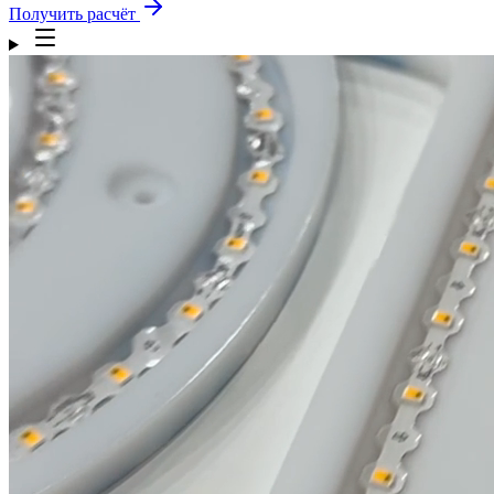
Получить расчёт