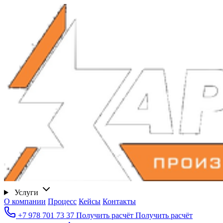
Услуги
О компании
Процесс
Кейсы
Контакты
+7 978 701 73 37
Получить расчёт
Получить расчёт