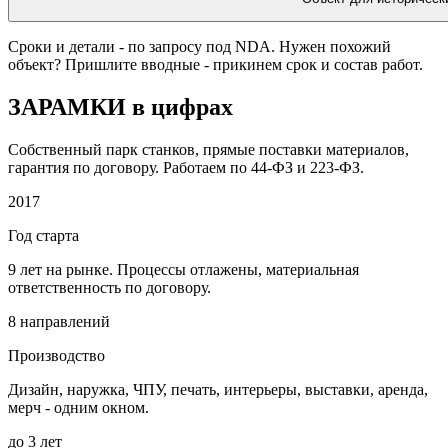
Сроки и детали - по запросу под NDA. Нужен похожий
объект? Пришлите вводные - прикинем срок и состав работ.
ЗАРАМКИ в цифрах
Собственный парк станков, прямые поставки материалов,
гарантия по договору. Работаем по 44-ФЗ и 223-ФЗ.
2017
Год старта
9 лет на рынке. Процессы отлажены, материальная
ответственность по договору.
8 направлений
Производство
Дизайн, наружка, ЧПУ, печать, интерьеры, выставки, аренда,
мерч - одним окном.
до 3 лет