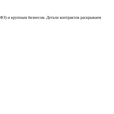
-ФЗ) и крупным бизнесом. Детали контрактов раскрываем