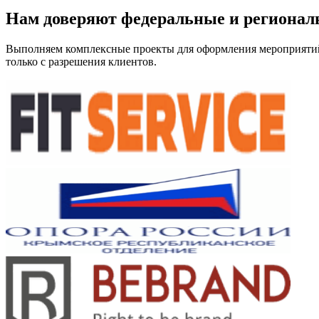
Нам доверяют федеральные и регионал
Выполняем комплексные проекты для оформления мероприятий, 
только с разрешения клиентов.