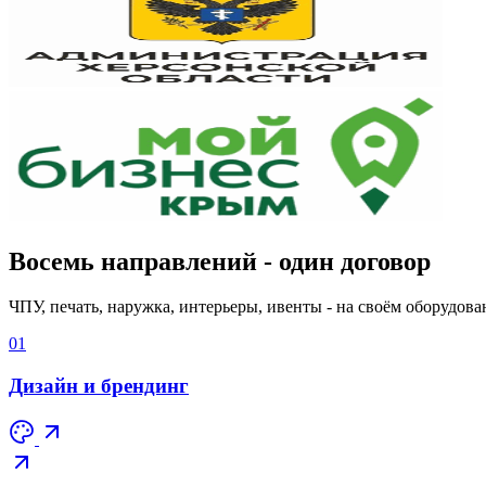
Восемь направлений - один договор
ЧПУ, печать, наружка, интерьеры, ивенты - на своём оборудов
01
Дизайн и брендинг