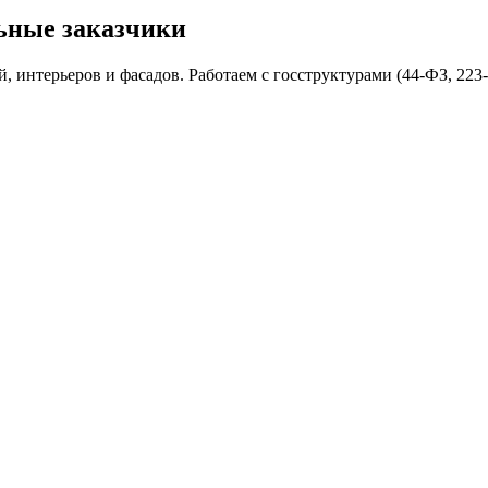
ьные заказчики
интерьеров и фасадов. Работаем с госструктурами (44-ФЗ, 223