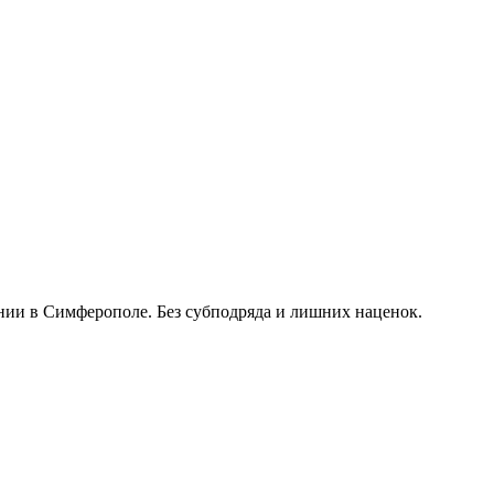
ании в Симферополе. Без субподряда и лишних наценок.