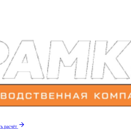
ь расчёт