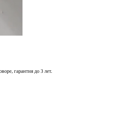
оре, гарантия до 3 лет.